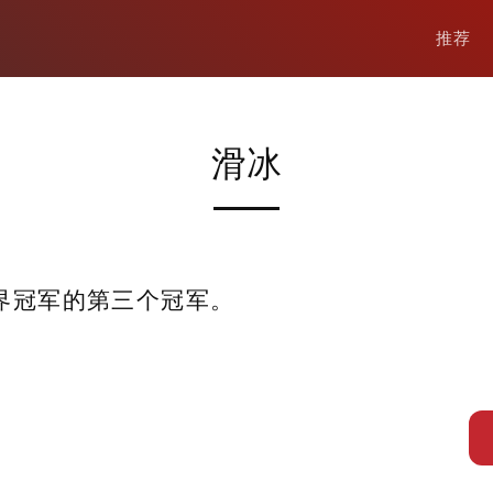
推荐
滑冰
世界冠军的第三个冠军。