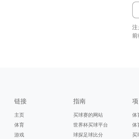
注
前
链接
指南
项
主页
买球赛的网站
体
体育
世界杯买球平台
体
游戏
球探足球比分
买