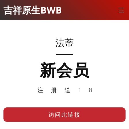
吉祥原生BWB
法蒂
新会员
注册送18
访问此链接