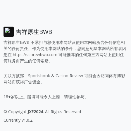
吉祥原生BWB
吉祥原生BWB 不承担与您使用本网站及使用本网站所含任何信息相
关的任何责任。作为使用本网站的条件，您同意免除本网站所有者因
您在
https://scorewbwb.com
可能推荐的任何第三方网站上使用任
何服务而产生的任何索赔。
关联方披露：Sportsbook & Casino Review 可能会因访问体育博彩
网站而获得广告佣金。
18+岁以上。赌博可能令人上瘾，请理性参与。
© Copyright
JXF2024
. All Rights Reserved
Currently v1.0.2.