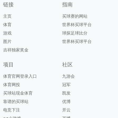
链接
指南
主页
买球赛的网站
体育
世界杯买球平台
游戏
球探足球比分
图片
世界杯买球平台
吉祥独家奖金
项目
社区
体育官网登录入口
九游会
体育网投
冠军
买球站现金体育
凯发
靠谱的买球站
优博
电竞下注
开云