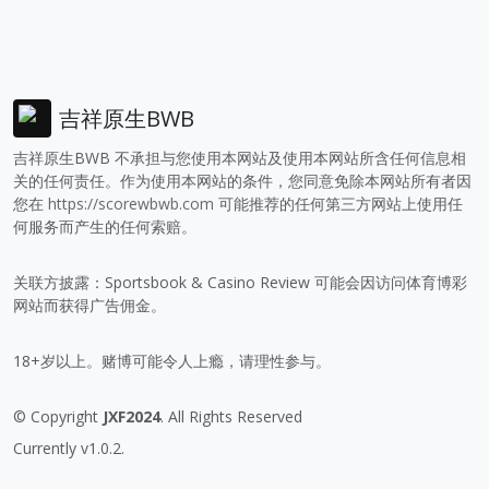
吉祥原生BWB
吉祥原生BWB 不承担与您使用本网站及使用本网站所含任何信息相
关的任何责任。作为使用本网站的条件，您同意免除本网站所有者因
您在
https://scorewbwb.com
可能推荐的任何第三方网站上使用任
何服务而产生的任何索赔。
关联方披露：Sportsbook & Casino Review 可能会因访问体育博彩
网站而获得广告佣金。
18+岁以上。赌博可能令人上瘾，请理性参与。
© Copyright
JXF2024
. All Rights Reserved
Currently v1.0.2.