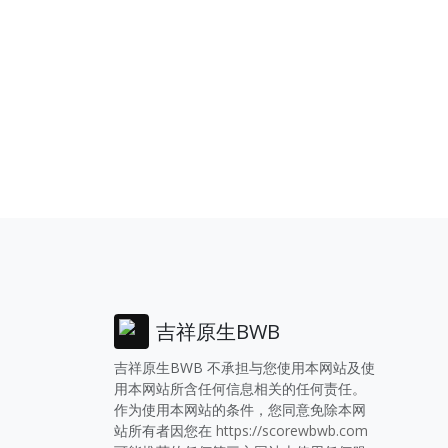
吉祥原生BWB
吉祥原生BWB 不承担与您使用本网站及使
用本网站所含任何信息相关的任何责任。
作为使用本网站的条件，您同意免除本网
站所有者因您在
https://scorewbwb.com