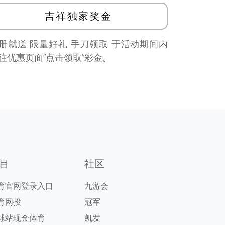
吉祥独家奖金
册就送 限量好礼 手刀领取 于活动期间内
往优惠页面”点击领取”彩金。
目
社区
育官网登录入口
九游会
育网投
冠军
球站现金体育
凯发