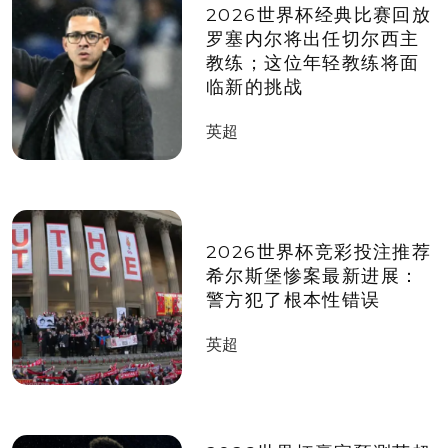
2026世界杯经典比赛回放
罗塞内尔将出任切尔西主
教练；这位年轻教练将面
临新的挑战
英超
2026世界杯竞彩投注推荐
希尔斯堡惨案最新进展：
警方犯了根本性错误
英超