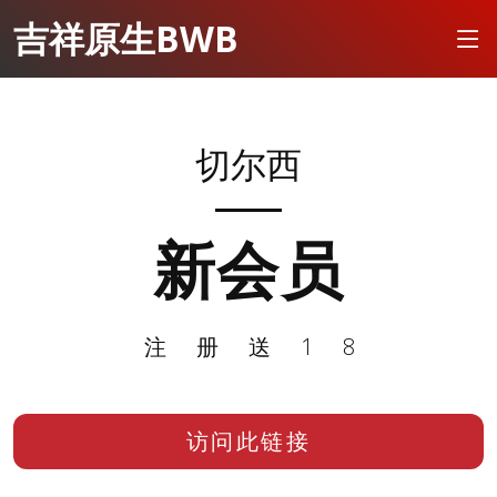
吉祥原生BWB
切尔西
新会员
注册送18
访问此链接