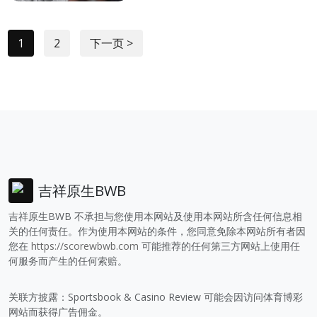
1
2
下一页 >
吉祥原生BWB
吉祥原生BWB 不承担与您使用本网站及使用本网站所含任何信息相
关的任何责任。作为使用本网站的条件，您同意免除本网站所有者因
您在
https://scorewbwb.com
可能推荐的任何第三方网站上使用任
何服务而产生的任何索赔。
关联方披露：Sportsbook & Casino Review 可能会因访问体育博彩
网站而获得广告佣金。