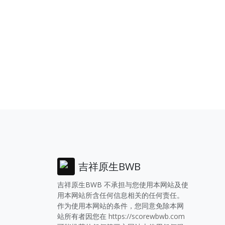
吉祥原生BWB
吉祥原生BWB 不承担与您使用本网站及使
用本网站所含任何信息相关的任何责任。
作为使用本网站的条件，您同意免除本网
站所有者因您在
https://scorewbwb.com