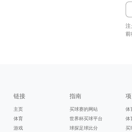
注
前
链接
指南
项
主页
买球赛的网站
体
体育
世界杯买球平台
体
游戏
球探足球比分
买