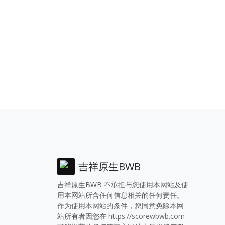
吉祥原生BWB
吉祥原生BWB 不承担与您使用本网站及使
用本网站所含任何信息相关的任何责任。
作为使用本网站的条件，您同意免除本网
站所有者因您在
https://scorewbwb.com