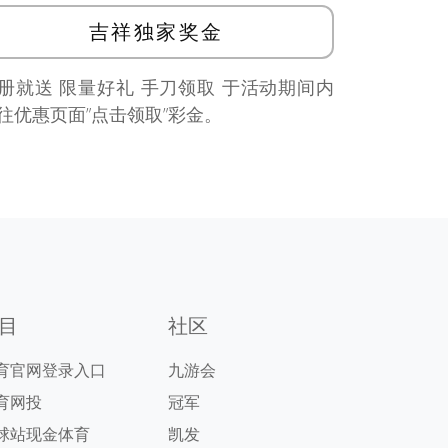
吉祥独家奖金
册就送 限量好礼 手刀领取 于活动期间内
往优惠页面”点击领取”彩金。
目
社区
育官网登录入口
九游会
育网投
冠军
球站现金体育
凯发