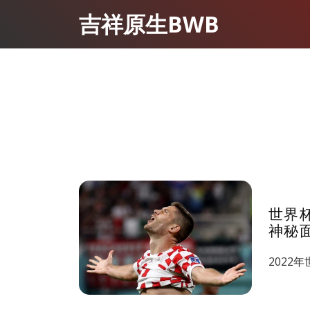
吉祥原生BWB
世界
神秘
2022