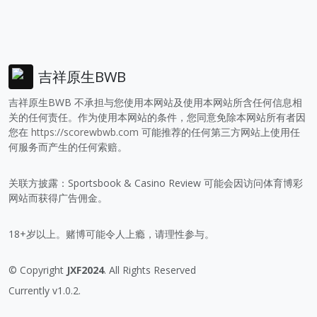
吉祥原生BWB
吉祥原生BWB 不承担与您使用本网站及使用本网站所含任何信息相
关的任何责任。作为使用本网站的条件，您同意免除本网站所有者因
您在
https://scorewbwb.com
可能推荐的任何第三方网站上使用任
何服务而产生的任何索赔。
关联方披露：Sportsbook & Casino Review 可能会因访问体育博彩
网站而获得广告佣金。
18+岁以上。赌博可能令人上瘾，请理性参与。
© Copyright
JXF2024
. All Rights Reserved
Currently v1.0.2.