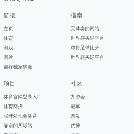
链接
指南
主页
买球赛的网站
体育
世界杯买球平台
游戏
球探足球比分
图片
世界杯买球平台
吉祥独家奖金
项目
社区
体育官网登录入口
九游会
体育网投
冠军
买球站现金体育
凯发
靠谱的买球站
优博