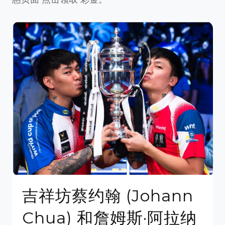
吉祥坊蔡约翰 (Johann
Chua) 和詹姆斯·阿拉纳