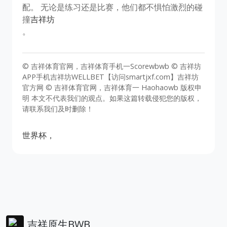
配。 无论是练习还是比赛，他们都不惧怕激烈的碰
撞
吉祥坊
。
© 吉祥体育官网，吉祥体育手机一Scorewbwb © 吉祥坊
APP手机吉祥坊WELLBET【访问smartjxf.com】吉祥坊
官方网 © 吉祥体育官网，吉祥体育一 Haohaowb 版权申
明 本文不代表我们的观点。如果这篇转载侵犯您的版权，
请联系我们及时删除！
世界杯，
吉祥原生BWB