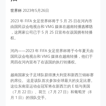
世界杯
2023年5月26日
2023 年 FIFA 女足世界杯将于 5 月 25 日在河内市
由国民议会电视台和 VMG 媒体在越南转播
吉祥坊
，这两家公司已于 5 月 25 日宣布在该国拥有转播
权。
河内——2023 年 FIFA 女足世界杯将于今年夏天由
国民议会电视台和 VMG 媒体在越南转播，他们于
周四在河内宣布了在该国的执行转播权。
越南国家女子足球队获得澳大利亚和新西兰锦标赛
的席位。 这是该队首次参加全球最大的女足比赛。
这位东南亚运动会冠军将在新西兰的 E 组与美国
（7 月 22 日）、荷兰（7 月 27 日）和葡萄牙（8
月 1 日）的强队交手。