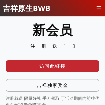
吉祥原生BWB
新会员
注册送18
访问此链接
吉祥独家奖金
注册就送 限量好礼 手刀领取 于活动期间内前往优
惠页面”点击领取”彩金。