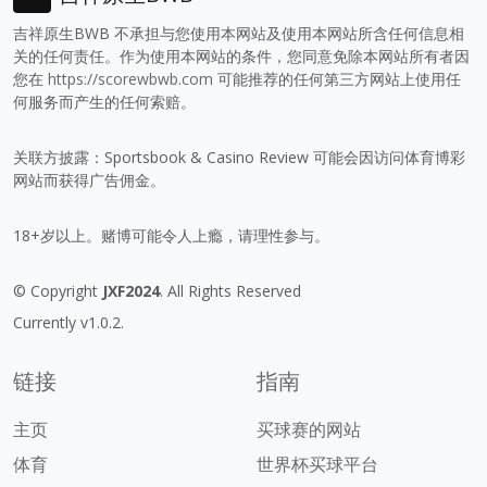
吉祥原生BWB 不承担与您使用本网站及使用本网站所含任何信息相
关的任何责任。作为使用本网站的条件，您同意免除本网站所有者因
您在
https://scorewbwb.com
可能推荐的任何第三方网站上使用任
何服务而产生的任何索赔。
关联方披露：Sportsbook & Casino Review 可能会因访问体育博彩
网站而获得广告佣金。
18+岁以上。赌博可能令人上瘾，请理性参与。
© Copyright
JXF2024
. All Rights Reserved
Currently v1.0.2.
链接
指南
主页
买球赛的网站
体育
世界杯买球平台