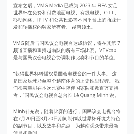
宣布之后，VMG Media 已成为 2023 年 FIFA 女足
世界杯在免费和付费地面电视、有线电视、OTT、
移动网络、IPTV 和公共投影等不同平台上的商业开
发和转播权的独家所有者。 越南领土。
VMG 随后与国民议会电视台达成协议，将在其第 7
频道直播和重播越南队的所有三场比赛。VTVcab
是与国民议会电视台协调制作比赛和节目的单位。
“获得世界杯转播权是国会电视台的一件大事。 这
是国家足球乃至整个越南体育的历史性里程碑。 我
们很荣幸能在本次比赛中陪伴国家队和数百万支持
者，”国民议会电视台总台长 Lê Quang Minh 说。
Minh补充说，随着比赛的进行，国民议会电视台将
在7月20日至8月20日期间制作以世界杯环境为特色
的副节目，以及故事和亮点，为越南观众带来最新
信息和新闻。