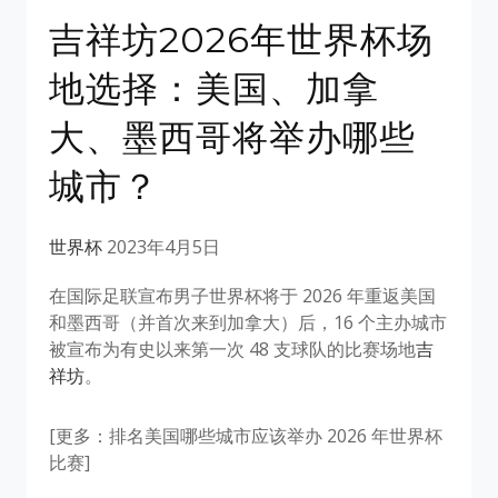
吉祥坊2026年世界杯场
地选择：美国、加拿
大、墨西哥将举办哪些
城市？
世界杯
2023年4月5日
在国际足联宣布男子世界杯将于 2026 年重返美国
和墨西哥（并首次来到加拿大）后，16 个主办城市
被宣布为有史以来第一次 48 支球队的比赛场地
吉
祥坊
。
[更多：排名美国哪些城市应该举办 2026 年世界杯
比赛]