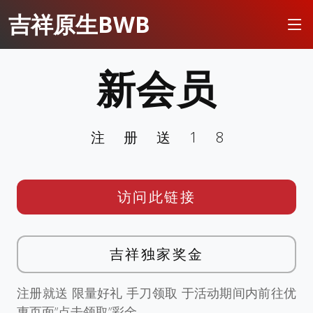
吉祥原生BWB
新会员
注册送18
访问此链接
吉祥独家奖金
注册就送 限量好礼 手刀领取 于活动期间内前往优
惠页面”点击领取”彩金。