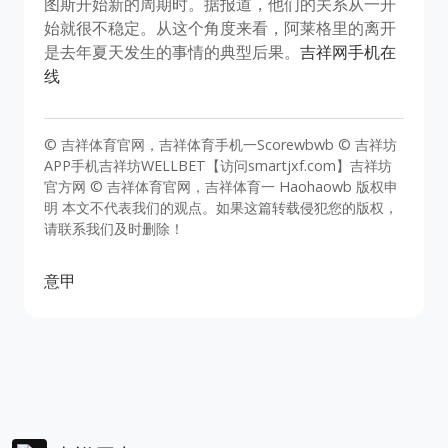
图斯开始新的周期时。据报道，他们的关系从一开
始就很不稳定。从这个角度来看，阿莱格里的离开
是去年夏天发生的事情的典型后果。
吉祥网手机在
线
© 吉祥体育官网，吉祥体育手机一Scorewbwb © 吉祥坊
APP手机吉祥坊WELLBET【访问smartjxf.com】吉祥坊
官方网 © 吉祥体育官网，吉祥体育一 Haohaowb 版权申
明 本文不代表我们的观点。如果这篇转载侵犯您的版权，
请联系我们及时删除！
意甲