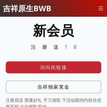
吉祥原生BWB
新会员
注册送18
访问此链接
吉祥独家奖金
注册就送 限量好礼 手刀领取 于活动期间内前往优
惠页面”点击领取”彩金。