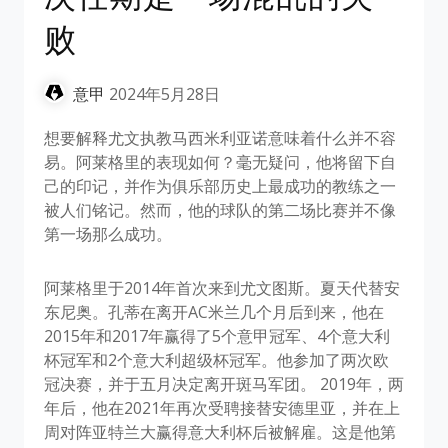
败
意甲
2024年5月28日
想要解释尤文执教马西米利亚诺意味着什么并不容
易。阿莱格里的表现如何？毫无疑问，他将留下自
己的印记，并作为俱乐部历史上最成功的教练之一
被人们铭记。然而，他的球队的第二场比赛并不像
第一场那么成功。
阿莱格里于2014年首次来到尤文图斯。夏天代替安
东尼奥。孔蒂在离开AC米兰几个月后到来，他在
2015年和2017年赢得了5个意甲冠军、4个意大利
杯冠军和2个意大利超级杯冠军。他参加了两次欧
冠决赛，并于五月决定离开斑马军团。 2019年，两
年后，他在2021年再次受聘接替安德里亚，并在上
周对阵亚特兰大赢得意大利杯后被解雇。这是他第