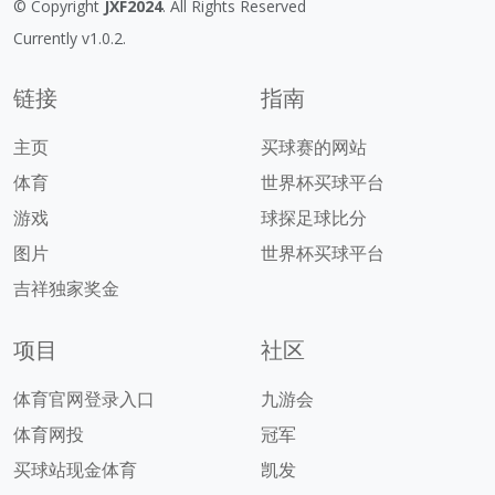
© Copyright
JXF2024
. All Rights Reserved
Currently v1.0.2.
链接
指南
主页
买球赛的网站
体育
世界杯买球平台
游戏
球探足球比分
图片
世界杯买球平台
吉祥独家奖金
项目
社区
体育官网登录入口
九游会
体育网投
冠军
买球站现金体育
凯发