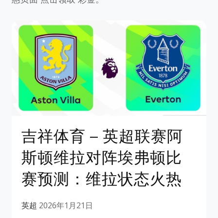
吉祥体育 – 英超联赛阿
斯顿维拉对阵埃弗顿比
赛预测：维拉状态火热
英超
2026年1月21日