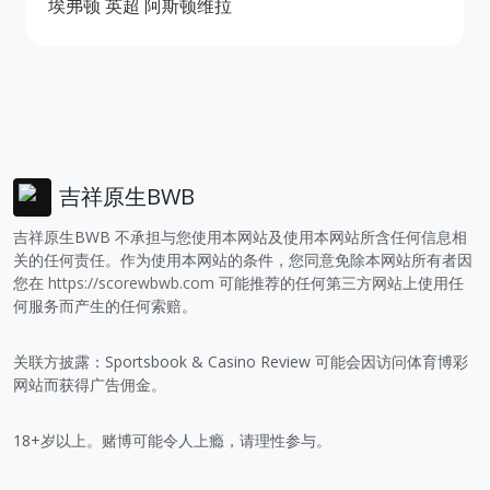
埃弗顿
英超
阿斯顿维拉
吉祥原生BWB
吉祥原生BWB 不承担与您使用本网站及使用本网站所含任何信息相
关的任何责任。作为使用本网站的条件，您同意免除本网站所有者因
您在
https://scorewbwb.com
可能推荐的任何第三方网站上使用任
何服务而产生的任何索赔。
关联方披露：Sportsbook & Casino Review 可能会因访问体育博彩
网站而获得广告佣金。
18+岁以上。赌博可能令人上瘾，请理性参与。