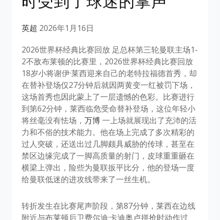
时受到了球迷的掌声
英超
2026年1月16日
2026世界杯经典比赛回放 足总杯第三轮曼联主场1-
2不敌布莱顿的比赛里，2026世界杯经典比赛回放
18岁小将谢伊·莱西迎来自己的老特拉福德首秀，却
在替补登场仅27分钟后就因两黄变一红被罚下场，
这场首秀也因此蒙上了一层遗憾的色彩。比赛进行
到第62分钟，莱西临危受命替补登场，这位年轻小
将丝毫没有怯场，
万博
一上场就展现出了充沛的活
力和不俗的技术能力。他在场上完成了多次精彩的
过人突破，还送出过几脚颇具威胁的传球，甚至在
禁区边缘完成了一脚高质量的射门，皮球重重砸在
横梁上弹出，险些为曼联扳平比分，他的登场一度
给曼联低迷的进攻线带来了一丝生机。
转折发生在比赛尾声阶段，第87分钟，莱西在边线
附近与布莱顿后卫费尔迪·卡迪奥卢拼抢时动作过