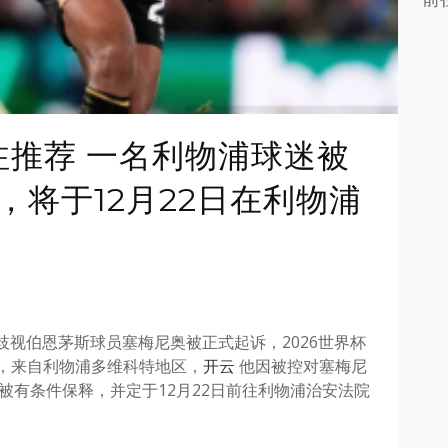
注推荐 一名利物浦球迷被
将于12月22日在利物浦
因歧视伯恩茅斯球员塞梅尼奥被正式起诉，2026世界杯
根，来自利物浦多维科特地区，
开云
他因被控对塞梅尼
被有条件保释，并定于12月22日前往利物浦治安法院