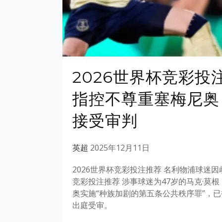
2026世界杯竞彩投
指控不尊重塞梅尼奥，
接受审判
英超
2025年12月11日
2026世界杯竞彩投注推荐 名利物浦球迷
竞彩投注推荐 涉事球迷为47岁的马克·莫
奥实施“种族加剧的第五条公共秩序罪”，已
出庭受审。