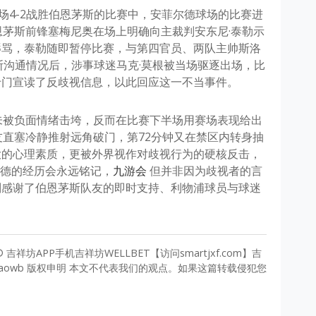
场4-2战胜伯恩茅斯的比赛中，安菲尔德球场的比赛进
恩茅斯前锋塞梅尼奥在场上明确向主裁判安东尼·泰勒示
辱骂，泰勒随即暂停比赛，与第四官员、两队主帅斯洛
斯沟通情况后，涉事球迷马克·莫根被当场驱逐出场，比
专门宣读了反歧视信息，以此回应这一不当事件。
未被负面情绪击垮，反而在比赛下半场用赛场表现给出
友直塞冷静推射远角破门，第72分钟又在禁区内转身抽
大的心理素质，更被外界视作对歧视行为的硬核反击，
菲尔德的经历会永远铭记，
九游会
但并非因为歧视者的言
别感谢了伯恩茅斯队友的即时支持、利物浦球员与球迷
吉祥坊APP手机吉祥坊WELLBET【访问smartjxf.com】吉
haowb 版权申明 本文不代表我们的观点。如果这篇转载侵犯您