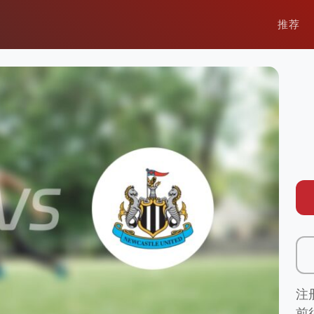
推荐
注
前