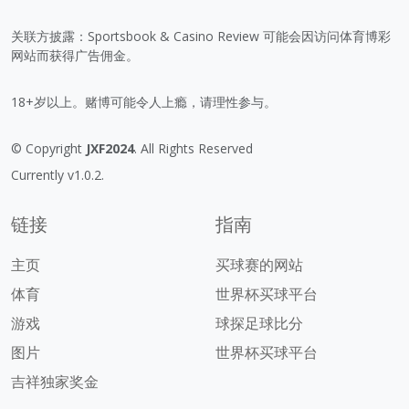
关联方披露：Sportsbook & Casino Review 可能会因访问体育博彩
网站而获得广告佣金。
18+岁以上。赌博可能令人上瘾，请理性参与。
© Copyright
JXF2024
. All Rights Reserved
Currently v1.0.2.
链接
指南
主页
买球赛的网站
体育
世界杯买球平台
游戏
球探足球比分
图片
世界杯买球平台
吉祥独家奖金