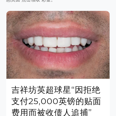
吉祥坊英超球星“因拒绝
支付25,000英镑的贴面
费用而被收债人追捕”