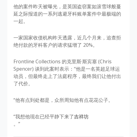
他的案件昨天被曝光，是英国盗窃案如滚雪球般蔓
延之际报道的一系列逃避牙科账单案件中最极端的
一起。
一家国家收债机构昨天透露，近几个月来，追查拒
绝付款的牙科客户的请求猛增了 20%。
Frontline Collections 的克里斯·斯宾塞 (Chris
Spencer) 谈到此案时表示：“他是一名英超足球运
动员，但最终走上了法庭程序，最终我们让他付出
了代价。
“他有点到处都是，众所周知他有点花花公子。
“我想他现在已经平静下来了
吉祥坊
。”