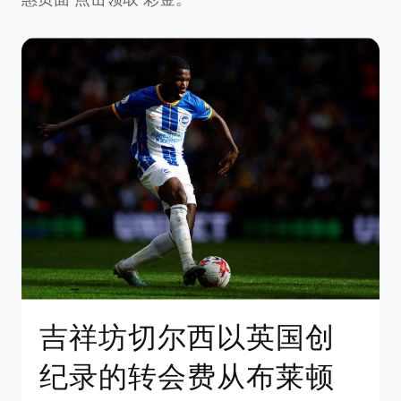
吉祥坊切尔西以英国创
纪录的转会费从布莱顿