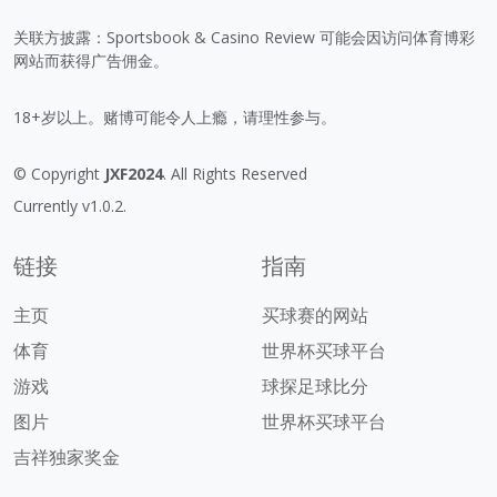
关联方披露：Sportsbook & Casino Review 可能会因访问体育博彩
网站而获得广告佣金。
18+岁以上。赌博可能令人上瘾，请理性参与。
© Copyright
JXF2024
. All Rights Reserved
Currently v1.0.2.
链接
指南
主页
买球赛的网站
体育
世界杯买球平台
游戏
球探足球比分
图片
世界杯买球平台
吉祥独家奖金