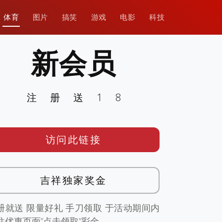
体育
图片
搞笑
游戏
电影
科技
新会员
注册送18
访问此链接
吉祥独家奖金
册就送 限量好礼 手刀领取 于活动期间内
往优惠页面”点击领取”彩金。