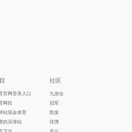
目
社区
育官网登录入口
九游会
育网投
冠军
球站现金体育
凯发
谱的买球站
优博
竞下注
开云