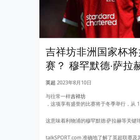
吉祥坊非洲国家杯将
赛？ 穆罕默德·萨
英超
2023年8月10日
与往常一样
吉祥坊
，这项享有盛誉的比赛将于冬季举行，从 1 月 1
这意味着利物浦的穆罕默德·萨拉赫等关键
talkSPORT.com 准确地了解了英超