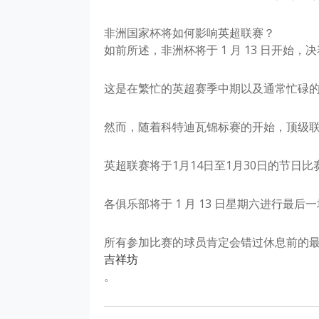
非洲国家杯将如何影响英超联赛？
如前所述，非洲杯将于 1 月 13 日开始，决赛将
这是在繁忙的英超赛季中期以及通常忙碌
然而，随着科特迪瓦锦标赛的开始，顶级
英超联赛将于1月14日至1月30日的节日
各俱乐部将于 1 月 13 日星期六进行
所有参加比赛的球员肯定会错过休息前的
吉祥坊
。