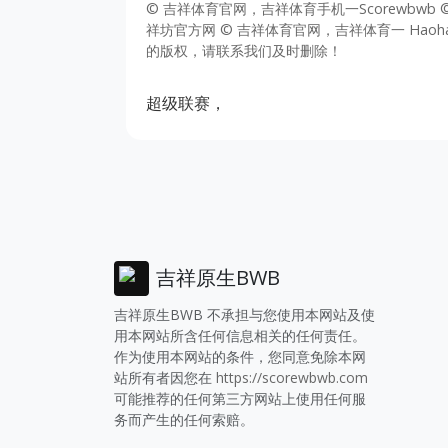
© 吉祥体育官网，吉祥体育手机一Scorewbwb © 
祥坊官方网 © 吉祥体育官网，吉祥体育一 Hao
的版权，请联系我们及时删除！
超级联赛，
吉祥原生BWB
吉祥原生BWB 不承担与您使用本网站及使
用本网站所含任何信息相关的任何责任。
作为使用本网站的条件，您同意免除本网
站所有者因您在
https://scorewbwb.com
可能推荐的任何第三方网站上使用任何服
务而产生的任何索赔。