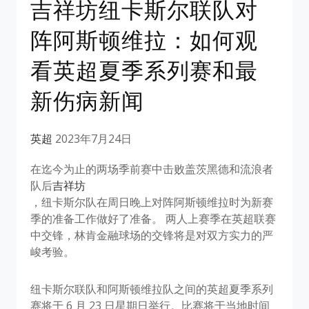
吉祥坊纽卡斯尔联队对
阵阿斯顿维拉：如何观
看英超夏季系列赛和最
新伤病新闻
英超
2023年7月24日
在迄今为止的两场季前赛中击败盖茨黑德和流浪者
队后
吉祥坊
，纽卡斯尔队在周日晚上对阵阿斯顿维拉时为新赛
季的准备工作做好了准备。 两人上赛季在英超联赛
中交锋，林肯金融球场的交锋将是对双方实力的严
峻考验。
纽卡斯尔联队和阿斯顿维拉队之间的英超夏季系列
赛将于 6 月 23 日星期日举行。比赛将于当地时间