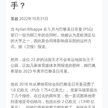
手？
英超
2022年10月31日
当 Kylian Mbappe 在 5 月与巴黎圣日耳曼 (PSG)
签订一份为期三年的合同时。他被认为是欧洲足坛
的大亨之一，因此新合同将影响俱乐部的运作方
式。据《卫报》报道。
然而，这位 23 岁的法国天才不会幸运地留在王子
公园，正如几家体育媒体本周报道的那样，姆巴佩
希望在 2023 年离开巴黎圣日耳曼。
他在 2018 年从摩纳哥转会到巴黎圣日耳曼花费了
1.8 亿欧元（约合 1.754 亿美元）。皇家马德里提出
了几个报价。在过去的两年里，他一直试图将他带
到圣地亚哥伯纳乌，包括出价 2 亿欧元（1.949 亿
美元）。但他们所有的努力都失败了，包括在五月