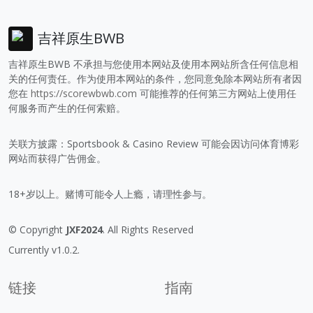
吉祥原生BWB
吉祥原生BWB 不承担与您使用本网站及使用本网站所含任何信息相
关的任何责任。作为使用本网站的条件，您同意免除本网站所有者因
您在
https://scorewbwb.com
可能推荐的任何第三方网站上使用任
何服务而产生的任何索赔。
关联方披露：Sportsbook & Casino Review 可能会因访问体育博彩
网站而获得广告佣金。
18+岁以上。赌博可能令人上瘾，请理性参与。
© Copyright
JXF2024
. All Rights Reserved
Currently v1.0.2.
链接
指南