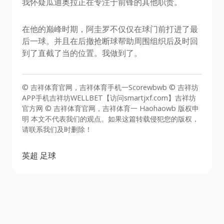
我怀疑瓜迪奥拉正在专注于前锋的其他职责。
在他的巅峰时期，阿圭罗不仅仅在球门前打进了最
后一球。并且在后撤抢断球帮助周围组织后及时回
到了直截了当的位置。我做到了。
© 吉祥体育官网，吉祥体育手机一Scorewbwb © 吉祥坊
APP手机吉祥坊WELLBET【访问smartjxf.com】吉祥坊
官方网 © 吉祥体育官网，吉祥体育一 Haohaowb 版权申
明 本文不代表我们的观点。如果这篇转载侵犯您的版权，
请联系我们及时删除！
英超
足球