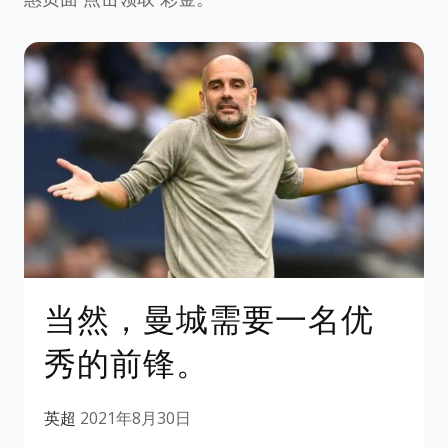
当然，曼城需要一名优
秀的前锋。
英超
2021年8月30日