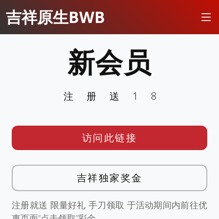
吉祥原生BWB
新会员
注册送18
访问此链接
吉祥独家奖金
注册就送 限量好礼 手刀领取 于活动期间内前往优
惠页面”点击领取”彩金。