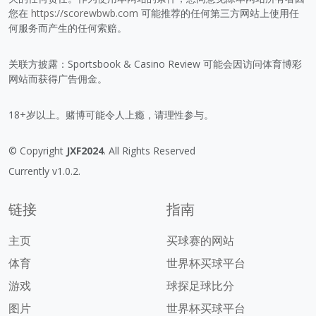
您在
https://scorewbwb.com
可能推荐的任何第三方网站上使用任
何服务而产生的任何索赔。
关联方披露：Sportsbook & Casino Review 可能会因访问体育博彩
网站而获得广告佣金。
18+岁以上。赌博可能令人上瘾，请理性参与。
© Copyright
JXF2024
. All Rights Reserved
Currently v1.0.2.
链接
指南
主页
买球赛的网站
体育
世界杯买球平台
游戏
球探足球比分
图片
世界杯买球平台