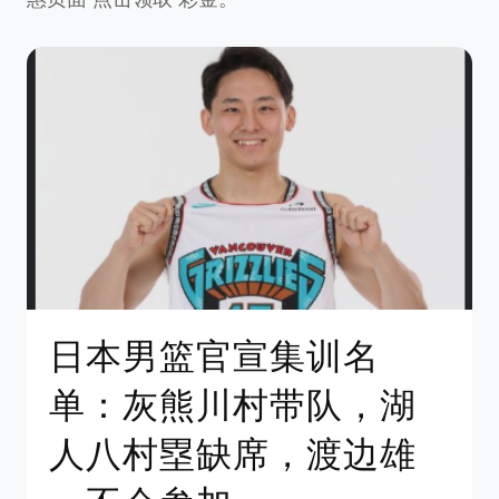
日本男篮官宣集训名
单：灰熊川村带队，湖
人八村塁缺席，渡边雄