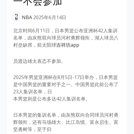
一不会参加
NBA
2025年6月14日
北京时间6月11日，日本男篮公布亚洲杯42人集训
名单，由灰熊双向球员河村勇辉领衔，湖人球员八
村垒缺席，前太阳球
吉祥坊app
员渡边雄太表态不参加。
2025年男篮亚洲杯在8月5日-17日举办，日本男篮
是中国男篮的重要对手之一。中国男篮此前公布了
23人集训名单，日
本男篮则是公布多达42人集训名单。
日本男篮的集训名单，由灰熊双向合同球员河村勇
辉领衔，还有马场雄大、比江岛慎、富永启生、富
坚勇树等，至于归