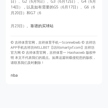
日）、G2（6月9日）、G3（6月12日）、G4（6月
14日），以及如有需要的G5（6月17日）、G6（6
月20日）和G7（6
月23日）。
靠谱的买球站
© 吉祥体育官网，吉祥体育手机一Scorewbwb © 吉祥坊
APP手机吉祥坊WELLBET【访问smartjxf.com】吉祥坊
官方网 © 吉祥体育官网，吉祥体育一 Haohaowb 版权申
明 本文不代表我们的观点。如果这篇转载侵犯您的版权，
请联系我们及时删除！
nba