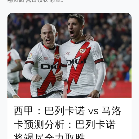
西甲：巴列卡诺 vs 马洛
卡预测分析：巴列卡诺
将竭尽全力取胜