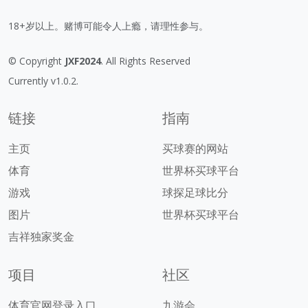
18+岁以上。赌博可能令人上瘾，请理性参与。
© Copyright
JXF2024
. All Rights Reserved
Currently v1.0.2.
链接
指南
主页
买球赛的网站
体育
世界杯买球平台
游戏
球探足球比分
图片
世界杯买球平台
吉祥独家奖金
项目
社区
体育官网登录入口
九游会