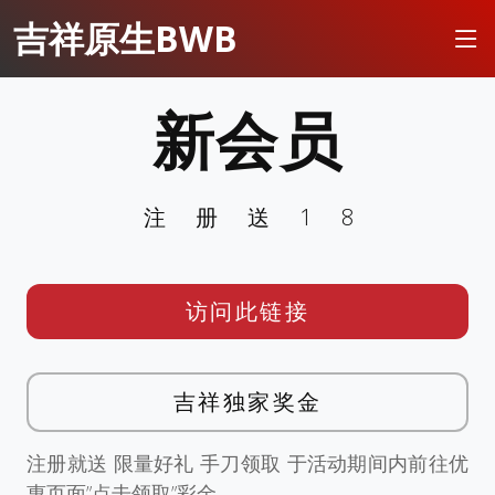
吉祥原生BWB
新会员
注册送18
访问此链接
吉祥独家奖金
注册就送 限量好礼 手刀领取 于活动期间内前往优
惠页面”点击领取”彩金。