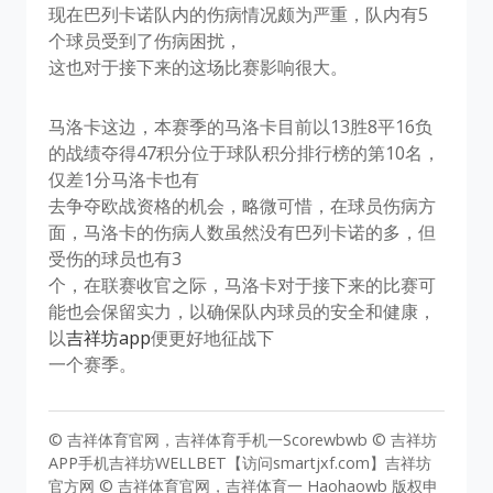
现在巴列卡诺队内的伤病情况颇为严重，队内有5
个球员受到了伤病困扰，
这也对于接下来的这场比赛影响很大。
马洛卡这边，本赛季的马洛卡目前以13胜8平16负
的战绩夺得47积分位于球队积分排行榜的第10名，
仅差1分马洛卡也有
去争夺欧战资格的机会，略微可惜，在球员伤病方
面，马洛卡的伤病人数虽然没有巴列卡诺的多，但
受伤的球员也有3
个，在联赛收官之际，马洛卡对于接下来的比赛可
能也会保留实力，以确保队内球员的安全和健康，
以
吉祥坊app
便更好地征战下
一个赛季。
© 吉祥体育官网，吉祥体育手机一Scorewbwb © 吉祥坊
APP手机吉祥坊WELLBET【访问smartjxf.com】吉祥坊
官方网 © 吉祥体育官网，吉祥体育一 Haohaowb 版权申