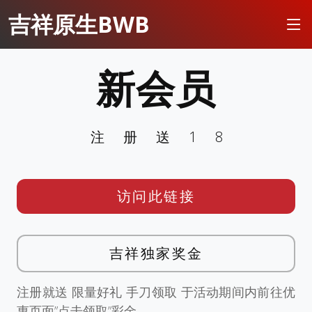
吉祥原生BWB
新会员
注册送18
访问此链接
吉祥独家奖金
注册就送 限量好礼 手刀领取 于活动期间内前往优
惠页面”点击领取”彩金。