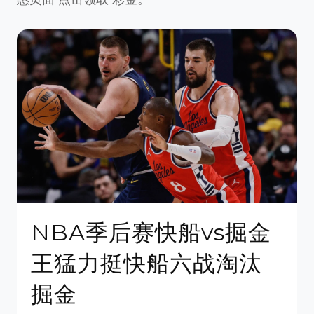
NBA季后赛快船vs掘金
王猛力挺快船六战淘汰
掘金