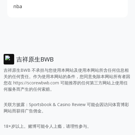
nba
吉祥原生BWB
吉祥原生BWB 不承担与您使用本网站及使用本网站所含任何信息相
关的任何责任。作为使用本网站的条件，您同意免除本网站所有者因
您在
https://scorewbwb.com
可能推荐的任何第三方网站上使用任
何服务而产生的任何索赔。
关联方披露：Sportsbook & Casino Review 可能会因访问体育博彩
网站而获得广告佣金。
18+岁以上。赌博可能令人上瘾，请理性参与。