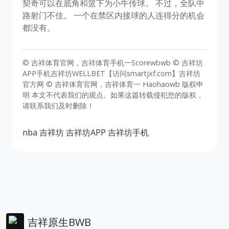
契奇可以在底角和篮下为小牛传球。 不过，全队中
路射门不佳。 一个在禁区内接球的人连得分的机会
都没有。
© 吉祥体育官网，吉祥体育手机一Scorewbwb © 吉祥坊
APP手机吉祥坊WELLBET【访问smartjxf.com】吉祥坊
官方网 © 吉祥体育官网，吉祥体育一 Haohaowb 版权申
明 本文不代表我们的观点。如果这篇转载侵犯您的版权，
请联系我们及时删除！
nba
吉祥坊
吉祥坊APP
吉祥坊手机
吉祥原生BWB