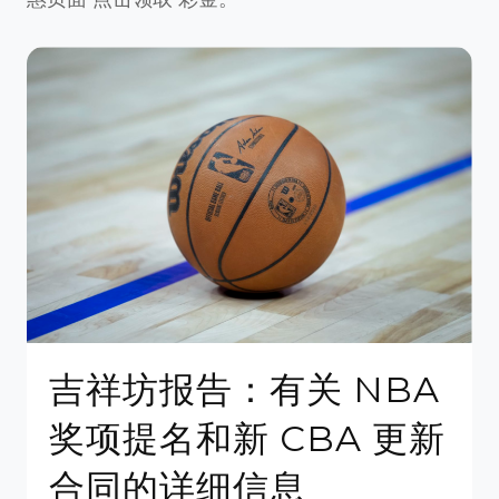
吉祥坊报告：有关 NBA
奖项提名和新 CBA 更新
合同的详细信息