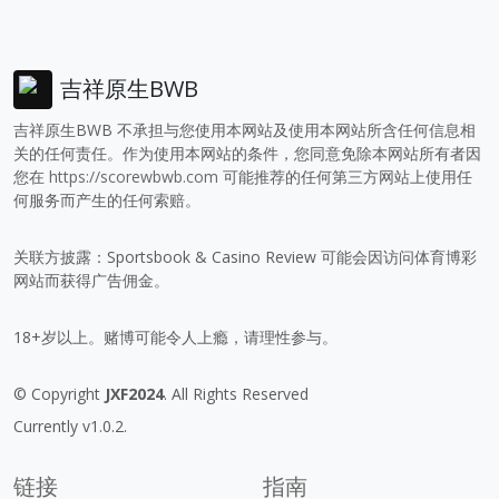
吉祥原生BWB
吉祥原生BWB 不承担与您使用本网站及使用本网站所含任何信息相
关的任何责任。作为使用本网站的条件，您同意免除本网站所有者因
您在
https://scorewbwb.com
可能推荐的任何第三方网站上使用任
何服务而产生的任何索赔。
关联方披露：Sportsbook & Casino Review 可能会因访问体育博彩
网站而获得广告佣金。
18+岁以上。赌博可能令人上瘾，请理性参与。
© Copyright
JXF2024
. All Rights Reserved
Currently v1.0.2.
链接
指南