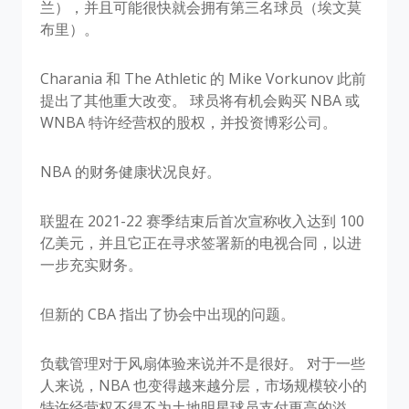
兰），并且可能很快就会拥有第三名球员（埃文莫
布里）。
Charania 和 The Athletic 的 Mike Vorkunov 此前
提出了其他重大改变。 球员将有机会购买 NBA 或
WNBA 特许经营权的股权，并投资博彩公司。
NBA 的财务健康状况良好。
联盟在 2021-22 赛季结束后首次宣称收入达到 100
亿美元，并且它正在寻求签署新的电视合同，以进
一步充实财务。
但新的 CBA 指出了协会中出现的问题。
负载管理对于风扇体验来说并不是很好。 对于一些
人来说，NBA 也变得越来越分层，市场规模较小的
特许经营权不得不为土地明星球员支付更高的溢