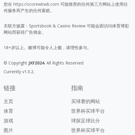
您在
https://scorewbwb.com
可能推荐的任何第三方网站上使用任
何服务而产生的任何索赔。
关联方披露：Sportsbook & Casino Review 可能会因访问体育博彩
网站而获得广告佣金。
18+岁以上。赌博可能令人上瘾，请理性参与。
© Copyright
JXF2024
. All Rights Reserved
Currently v1.0.2.
链接
指南
主页
买球赛的网站
体育
世界杯买球平台
游戏
球探足球比分
图片
世界杯买球平台