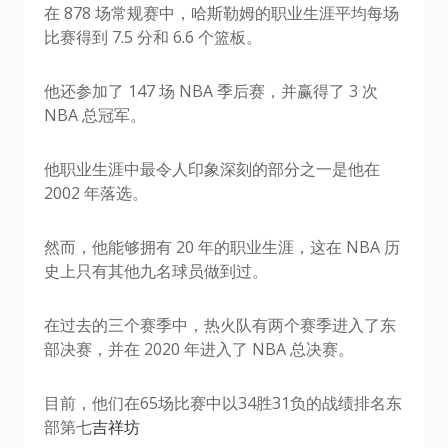
在 878 场常规赛中，哈斯勒姆的职业生涯平均每场
比赛得到 7.5 分和 6.6 个篮板。
他还参加了 147 场 NBA 季后赛，并赢得了 3 次
NBA 总冠军。
他职业生涯中最令人印象深刻的部分之一是他在
2002 年落选。
然而，他能够拥有 20 年的职业生涯，这在 NBA 历
史上只有其他九名球员做到过。
在过去的三个赛季中，热火队有两个赛季进入了东
部决赛，并在 2020 年进入了 NBA 总决赛。
目前，他们在65场比赛中以34胜31负的战绩排名东
部第七
吉祥坊