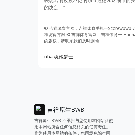
表现出的孜孜不倦的职业道德和对细节的
的决定。”
© 吉祥体育官网，吉祥体育手机一Scorewbwb © 
祥坊官方网 © 吉祥体育官网，吉祥体育一 Hao
的版权，请联系我们及时删除！
nba
犹他爵士
吉祥原生BWB
吉祥原生BWB 不承担与您使用本网站及使
用本网站所含任何信息相关的任何责任。
作为使用本网站的条件，您同意免除本网