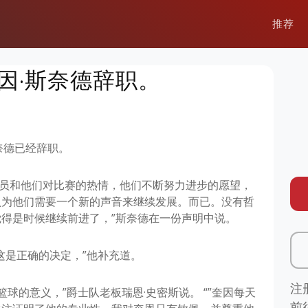
推荐
因·斯奈德辞职。
奈德已经辞职。
球员和他们对比赛的热情，他们不断努力进步的愿望，
认为他们需要一个新的声音来继续发展。而已。没有哲
得是时候继续前进了，”斯奈德在一份声明中说。
这是正确的决定，”他补充道。
注
球的意义，”爵士队老板瑞恩·史密斯说。 “”奎因每天
前