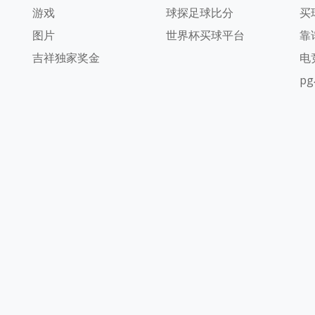
游戏
球探足球比分
买
图片
世界杯买球平台
靠
吉祥独家奖金
电
p