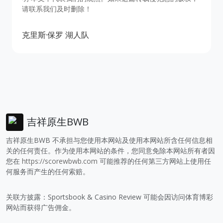
请联系我们及时删除！
克里斯·保罗
湖人队
吉祥原生BWB
吉祥原生BWB 不承担与您使用本网站及使用本网站所含任何信息相
关的任何责任。作为使用本网站的条件，您同意免除本网站所有者因
您在
https://scorewbwb.com
可能推荐的任何第三方网站上使用任
何服务而产生的任何索赔。
关联方披露：Sportsbook & Casino Review 可能会因访问体育博彩
网站而获得广告佣金。