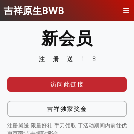
吉祥原生BWB
新会员
注册送18
访问此链接
吉祥独家奖金
注册就送 限量好礼 手刀领取 于活动期间内前往优
惠页面”点击领取”彩金。