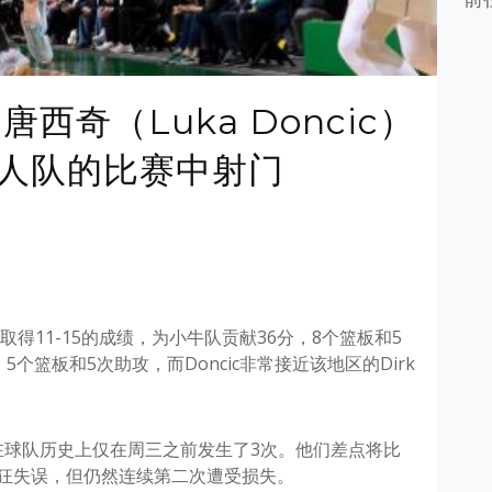
西奇（Luka Doncic）
人队的比赛中射门
中中取得11-15的成绩，为小牛队贡献36分，8个篮板和5
个篮板和5次助攻，而Doncic非常接近该地区的Dirk
在球队历史上仅在周三之前发生了3次。他们差点将比
疯狂失误，但仍然连续第二次遭受损失。