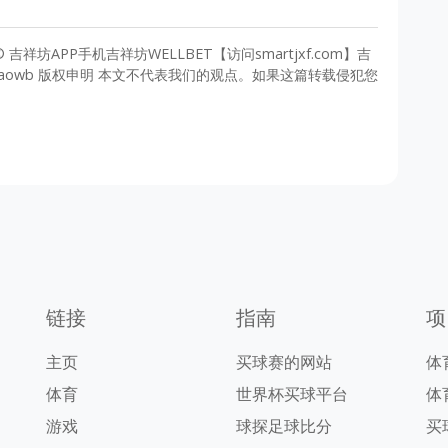
吉祥坊APP手机吉祥坊WELLBET【访问smartjxf.com】吉
haowb 版权申明 本文不代表我们的观点。如果这篇转载侵犯您
链接
指南
项
主页
买球赛的网站
体
体育
世界杯买球平台
体
游戏
球探足球比分
买