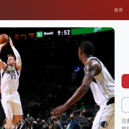
推荐
注
前