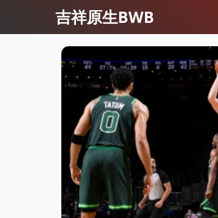
吉祥原生BWB