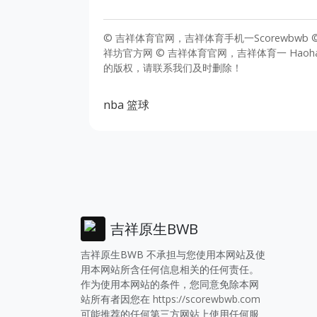
© 吉祥体育官网，吉祥体育手机一Scorewbwb © 
祥坊官方网 © 吉祥体育官网，吉祥体育一 Hao
的版权，请联系我们及时删除！
nba
篮球
吉祥原生BWB
吉祥原生BWB 不承担与您使用本网站及使
用本网站所含任何信息相关的任何责任。
作为使用本网站的条件，您同意免除本网
站所有者因您在
https://scorewbwb.com
可能推荐的任何第三方网站上使用任何服