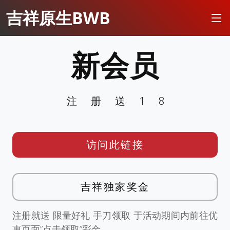
吉祥原生BWB
新会员
注册送18
访问此链接
吉祥独家奖金
注册就送 限量好礼 手刀领取 于活动期间内前往优
惠页面”点击领取”彩金。