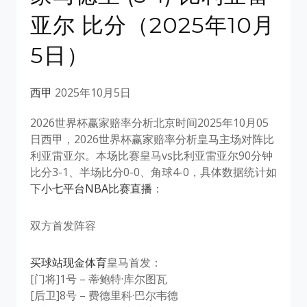
亚尔 比分（2025年10月
5日）
西甲
2025年10月5日
2026世界杯赢家赔率分析北京时间2025年10月05
日西甲，2026世界杯赢家赔率分析皇马主场对阵比
利亚雷亚尔。本场比赛皇马vs比利亚雷亚尔90分钟
比分3-1、半场比分0-0、角球4-0，具体数据统计如
下
小七平台NBA比赛直播
：
双方首发阵容
买球站现金体育
皇马首发：
[门将]1号 – 蒂鲍特·库尔图瓦
[后卫]8号 – 费德里科·巴尔韦德