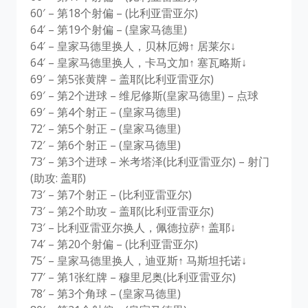
60′ – 第18个射偏 – (比利亚雷亚尔)
64′ – 第19个射偏 – (皇家马德里)
64′ – 皇家马德里换人，贝林厄姆↑ 居莱尔↓
64′ – 皇家马德里换人，卡马文加↑ 塞瓦略斯↓
69′ – 第5张黄牌 – 盖耶(比利亚雷亚尔)
69′ – 第2个进球 – 维尼修斯(皇家马德里) – 点球
69′ – 第4个射正 – (皇家马德里)
72′ – 第5个射正 – (皇家马德里)
72′ – 第6个射正 – (皇家马德里)
73′ – 第3个进球 – 米考塔泽(比利亚雷亚尔) – 射门
(助攻: 盖耶)
73′ – 第7个射正 – (比利亚雷亚尔)
73′ – 第2个助攻 – 盖耶(比利亚雷亚尔)
73′ – 比利亚雷亚尔换人，佩德拉萨↑ 盖耶↓
74′ – 第20个射偏 – (比利亚雷亚尔)
75′ – 皇家马德里换人，迪亚斯↑ 马斯坦托诺↓
77′ – 第1张红牌 – 穆里尼奥(比利亚雷亚尔)
78′ – 第3个角球 – (皇家马德里)