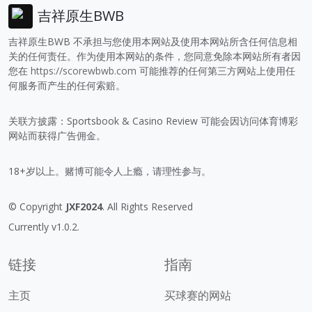
吉祥原生BWB
吉祥原生BWB 不承担与您使用本网站及使用本网站所含任何信息相
关的任何责任。作为使用本网站的条件，您同意免除本网站所有者因
您在
https://scorewbwb.com
可能推荐的任何第三方网站上使用任
何服务而产生的任何索赔。
关联方披露：Sportsbook & Casino Review 可能会因访问体育博彩
网站而获得广告佣金。
18+岁以上。赌博可能令人上瘾，请理性参与。
© Copyright
JXF2024
. All Rights Reserved
Currently v1.0.2.
链接
指南
主页
买球赛的网站