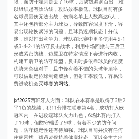
限，而防守端则是丢了16球，后防线漏洞百出，难
以组织起有效防线，攻防效率极低。球队目前有多
名球员因伤无法出战，伤病名单上人数高达6人，
其中还包括部分主力球员，导致阵容深度下滑，容
易出现轮换紧张的问题，且球员近期状态十分低
迷，难以打出竞争力。球队在比赛中更多使用4-5-1
或3-4-2-1的防守反击战术，利用中场回撤与三后卫
形成紧密防线，边翼卫在特定情况下会进行内收，
构建五后卫的防守阵型，反击时多依靠球员的速度
优势来突破对手，且中锋有着不错的头球争顶率，
可以借助定位球制造威胁，但射正率较低，容易浪
费进攻机会
买球赛的网站
。
jxf2025
西班牙人方面：球队在本赛季是取得了3胜2
平1负的战绩，积11分排在联赛第4名，成功打入欧
冠区内，在进攻端球队火力出色，6场比赛内打入
了10球，但防守端丢了9球，有着不少的防守问
题，防守稳定性还有待加强。球队目前并没有任何
伤病困扰，球员皆保持着健康状态，可以全主力出