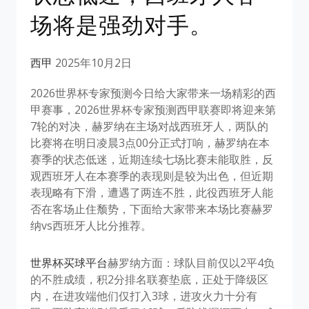
场将是强劲对手。
西甲
2025年10月2日
2026世界杯专家预测今日给大家带来一场精彩的西
甲赛事，2026世界杯专家预测西甲联赛即将迎来第
7轮的对决，赫罗纳在主场对战西班牙人，两队的
比赛将在明日凌晨3点00分正式打响，赫罗纳在本
赛季的状态低迷，近期连续七场比赛未能取胜，反
观西班牙人在本赛季的表现则是较为出色，但近期
表现略有下滑，遭遇了两连不胜，此役西班牙人能
否在客场止住颓势，下面给大家带来本场比赛赫罗
纳vs西班牙人比分推荐。
世界杯买球平台
赫罗纳方面：球队目前仅以2平4负
的不胜成绩，积2分排名联赛垫底，正处于降级区
内，在进攻端他们仅打入3球，进攻火力十分有