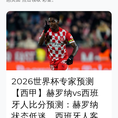
2026世界杯专家预测
【西甲】赫罗纳vs西班
牙人比分预测：赫罗纳
状态低迷，西班牙人客