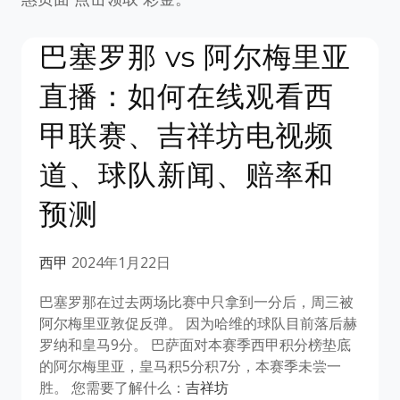
巴塞罗那 vs 阿尔梅里亚
直播：如何在线观看西
甲联赛、吉祥坊电视频
道、球队新闻、赔率和
预测
西甲
2024年1月22日
巴塞罗那在过去两场比赛中只拿到一分后，周三被
阿尔梅里亚敦促反弹。 因为哈维的球队目前落后赫
罗纳和皇马9分。 巴萨面对本赛季西甲积分榜垫底
的阿尔梅里亚，皇马积5分积7分，本赛季未尝一
胜。 您需要了解什么：
吉祥坊