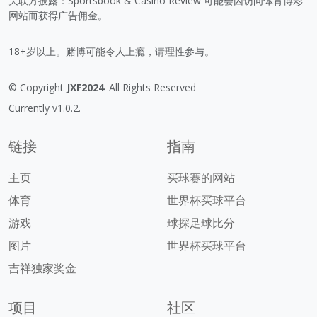
关联方披露：Sportsbook & Casino Review 可能会因访问体育博彩
网站而获得广告佣金。
18+岁以上。赌博可能令人上瘾，请理性参与。
© Copyright
JXF2024
. All Rights Reserved
Currently v1.0.2.
链接
指南
主页
买球赛的网站
体育
世界杯买球平台
游戏
球探足球比分
图片
世界杯买球平台
吉祥独家奖金
项目
社区