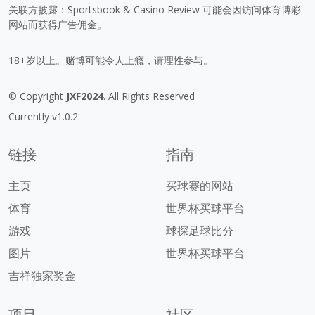
关联方披露：Sportsbook & Casino Review 可能会因访问体育博彩
网站而获得广告佣金。
18+岁以上。赌博可能令人上瘾，请理性参与。
© Copyright
JXF2024
. All Rights Reserved
Currently v1.0.2.
链接
指南
主页
买球赛的网站
体育
世界杯买球平台
游戏
球探足球比分
图片
世界杯买球平台
吉祥独家奖金