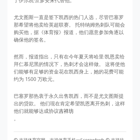
了伊尔凯·京多安来代替他。
尤文图斯一直是签下凯西的热门人选，尽管巴塞罗
那希望将他卖给英超联赛。 托特纳姆热刺队可能会
购买他，据《体育报》报道，他们愿意参加角逐以
确保他的签名。
然而，报道指出，只有在今年夏天将哈里·凯恩卖给
拜仁慕尼黑的情况下，热刺才会这样做。 这将使他
们能够有足够的资金花在凯西身上，她的花费可能
约为 1500 万欧元。
巴塞罗那热衷于永久出售凯西，而不是尤文图斯提
出的贷款。 他们现在肯定希望凯恩离开热刺，这样
他们就能够达成协议
吉祥坊
。
© 吉祥体育官网，吉祥体育手机一Scorewbwb © 吉祥坊