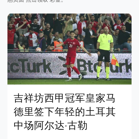
吉祥坊西甲冠军皇家马
德里签下年轻的土耳其
中场阿尔达·古勒