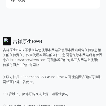
吉祥原生BWB
吉祥原生BWB 不承担与您使用本网站及使用本网站所含任何信息相
关的任何责任。作为使用本网站的条件，您同意免除本网站所有者因
您在
https://scorewbwb.com
可能推荐的任何第三方网站上使用任
何服务而产生的任何索赔。
关联方披露：Sportsbook & Casino Review 可能会因访问体育博彩
网站而获得广告佣金。
18+岁以上。赌博可能令人上瘾，请理性参与。
© Copyright
JXF2024
. All Rights Reserved