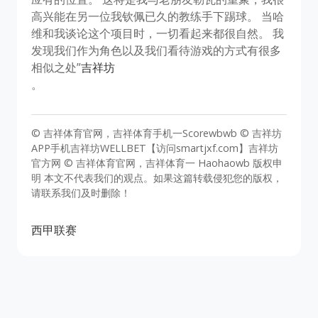
高兴能在另一位我钦佩已久的教练手下踢球。 当哈
维和我谈论这个项目时，一切看起来都很自然。 我
发现我们作为角色以及我们看待游戏的方式有很多
相似之处”
吉祥坊
。
© 吉祥体育官网，吉祥体育手机一Scorewbwb © 吉祥坊
APP手机吉祥坊WELLBET【访问smartjxf.com】吉祥坊
官方网 © 吉祥体育官网，吉祥体育一 Haohaowb 版权申
明 本文不代表我们的观点。如果这篇转载侵犯您的版权，
请联系我们及时删除！
西甲联赛