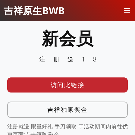
吉祥原生BWB
新会员
注册送18
访问此链接
吉祥独家奖金
注册就送 限量好礼 手刀领取 于活动期间内前往优
惠页面”点击领取”彩金。