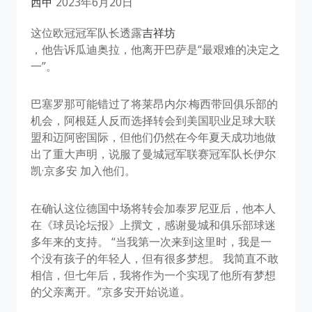
西甲
2023年6月20日
这位欧冠冠军队长透露
吉祥坊
，他告诉瓜迪奥拉，他离开巴萨是“最艰难的决定之
一”。
巴塞罗那可能错过了将莱昂内尔·梅西带回俱乐部的
机会，阿根廷人反而选择转会到美国职业足球大联
盟和迈阿密国际，但他们仍然在今年夏天成功地做
出了重大声明，说服了曼城冠军联赛冠军队长伊尔
凯·京多安 加入他们。
在确认这位德国中场将转会加泰罗尼亚后，他本人
在《球员论坛报》上撰文，感谢曼城和俱乐部球迷
多年来的支持。 “当我第一次来到这里时，我是一
个没有孩子的年轻人，但有很多梦想。 我简直不敢
相信，但七年后，我将作为一个实现了他所有梦想
的父亲离开。”京多安开始说道。