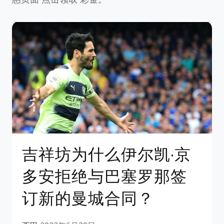
吉祥坊为什么伊尔凯·京
多安拒绝与巴塞罗那签
订新的曼城合同？