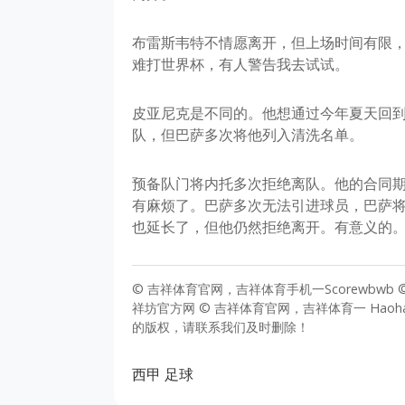
布雷斯韦特不情愿离开，但上场时间有限
难打世界杯，有人警告我去试试。
皮亚尼克是不同的。他想通过今年夏天回到
队，但巴萨多次将他列入清洗名单。
预备队门将内托多次拒绝离队。他的合同
有麻烦了。巴萨多次无法引进球员，巴萨将
也延长了，但他仍然拒绝离开。有意义的
© 吉祥体育官网，吉祥体育手机一Scorewbwb © 
祥坊官方网 © 吉祥体育官网，吉祥体育一 Hao
的版权，请联系我们及时删除！
西甲
足球