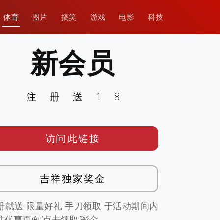
体育
图片
搞笑
游戏
电影
科技
新会员
注册送18
访问此链接
吉祥独家奖金
册就送 限量好礼 手刀领取 于活动期间内
往优惠页面”点击领取”彩金。