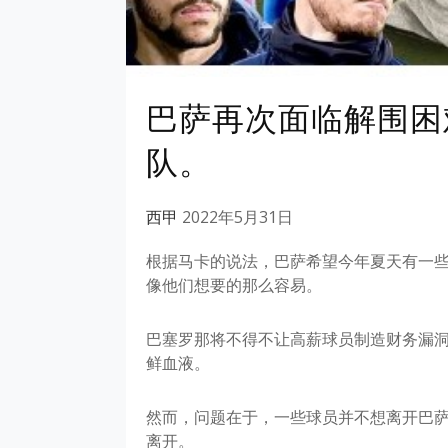
巴萨再次面临解围困
队。
西甲
2022年5月31日
根据马卡的说法，巴萨希望今年夏天有一
像他们想要的那么容易。
巴塞罗那将不得不让高薪球员制造财务漏
鲜血液。
然而，问题在于，一些球员并不想离开巴
离开。