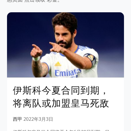
伊斯科今夏合同到期，
将离队或加盟皇马死敌
西甲
2022年3月3日