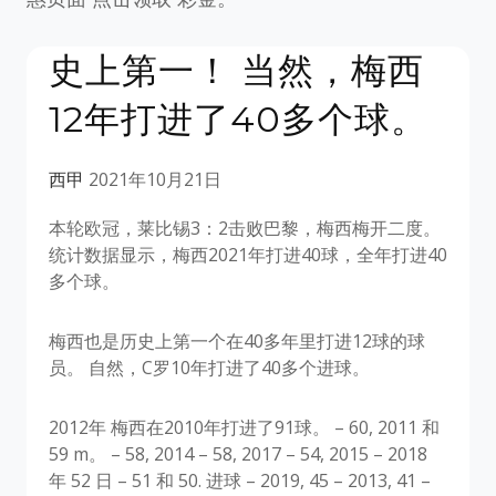
史上第一！ 当然，梅西
12年打进了40多个球。
西甲
2021年10月21日
本轮欧冠，莱比锡3：2击败巴黎，梅西梅开二度。
统计数据显示，梅西2021年打进40球，全年打进40
多个球。
梅西也是历史上第一个在40多年里打进12球的球
员。 自然，C罗10年打进了40多个进球。
2012年 梅西在2010年打进了91球。 – 60, 2011 和
59 m。 – 58, 2014 – 58, 2017 – 54, 2015 – 2018
年 52 日 – 51 和 50. 进球 – 2019, 45 – 2013, 41 –