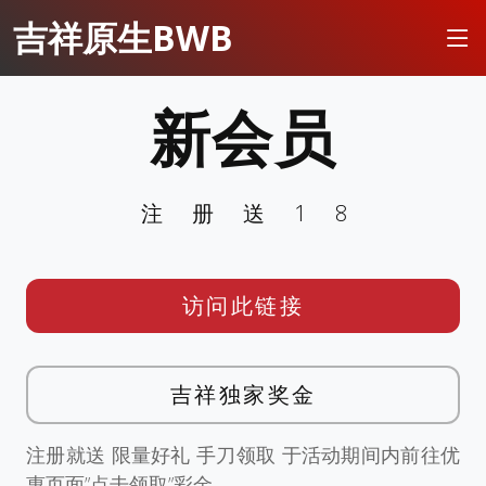
吉祥原生BWB
新会员
注册送18
访问此链接
吉祥独家奖金
注册就送 限量好礼 手刀领取 于活动期间内前往优
惠页面”点击领取”彩金。