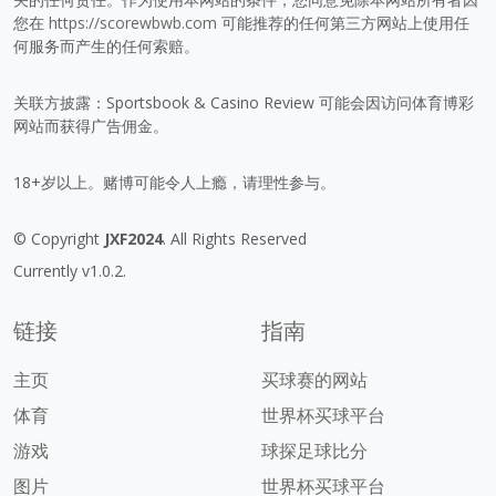
您在
https://scorewbwb.com
可能推荐的任何第三方网站上使用任
何服务而产生的任何索赔。
关联方披露：Sportsbook & Casino Review 可能会因访问体育博彩
网站而获得广告佣金。
18+岁以上。赌博可能令人上瘾，请理性参与。
© Copyright
JXF2024
. All Rights Reserved
Currently v1.0.2.
链接
指南
主页
买球赛的网站
体育
世界杯买球平台
游戏
球探足球比分
图片
世界杯买球平台