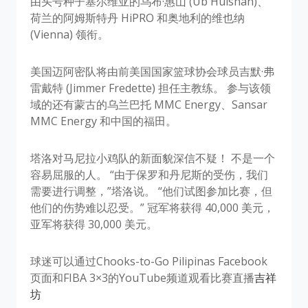
由头号种子塞尔维亚的乌布·惠山 (Ub Huishan)、
荷兰的阿姆斯特丹 HiPRO 和奥地利的维也纳
(Vienna) 领衔。
美国迈阿密队将由前美国国家篮球协会球员吉默·弗
雷戴特 (Jimmer Fredette) 担任主教练。 参与该领
域的还有蒙古的乌兰巴托 MMC Energy、Sansar
MMC Energy 和中国的福田。
塔洛对马尼拉小鸡队的新面貌深信不疑！ 不是一个
容易屈服的人。 “由于保罗和丹尼斯的受伤，我们
需要进行调整，”塔洛说。 “他们试图参加比赛，但
他们的伤势难以忍受。” 冠军将获得 40,000 美元，
亚军将获得 30,000 美元。
球迷可以通过Chooks-to-Go Pilipinas Facebook
页面和FIBA 3×3的YouTube频道观看比赛直播
吉祥
坊