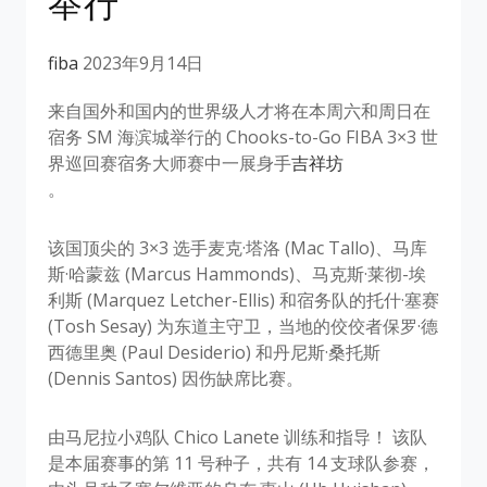
举行
fiba
2023年9月14日
来自国外和国内的世界级人才将在本周六和周日在
宿务 SM 海滨城举行的 Chooks-to-Go FIBA 3×3 世
界巡回赛宿务大师赛中一展身手
吉祥坊
。
该国顶尖的 3×3 选手麦克·塔洛 (Mac Tallo)、马库
斯·哈蒙兹 (Marcus Hammonds)、马克斯·莱彻-埃
利斯 (Marquez Letcher-Ellis) 和宿务队的托什·塞赛
(Tosh Sesay) 为东道主守卫，当地的佼佼者保罗·德
西德里奥 (Paul Desiderio) 和丹尼斯·桑托斯
(Dennis Santos) 因伤缺席比赛。
由马尼拉小鸡队 Chico Lanete 训练和指导！ 该队
是本届赛事的第 11 号种子，共有 14 支球队参赛，