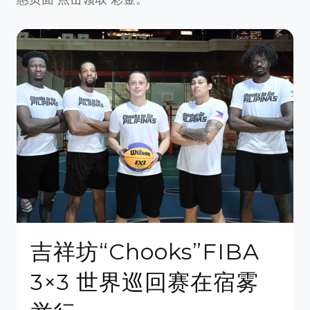
吉祥坊“Chooks”FIBA
3×3 世界巡回赛在宿雾