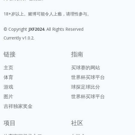
18+岁以上。赌博可能令人上瘾，请理性参与。
© Copyright
JXF2024
. All Rights Reserved
Currently v1.0.2.
链接
指南
主页
买球赛的网站
体育
世界杯买球平台
游戏
球探足球比分
图片
世界杯买球平台
吉祥独家奖金
项目
社区