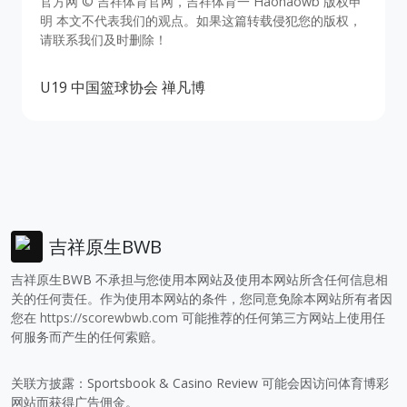
官方网 © 吉祥体育官网，吉祥体育一 Haohaowb 版权申
明 本文不代表我们的观点。如果这篇转载侵犯您的版权，
请联系我们及时删除！
U19
中国篮球协会
禅凡博
吉祥原生BWB
吉祥原生BWB 不承担与您使用本网站及使用本网站所含任何信息相
关的任何责任。作为使用本网站的条件，您同意免除本网站所有者因
您在
https://scorewbwb.com
可能推荐的任何第三方网站上使用任
何服务而产生的任何索赔。
关联方披露：Sportsbook & Casino Review 可能会因访问体育博彩
网站而获得广告佣金。