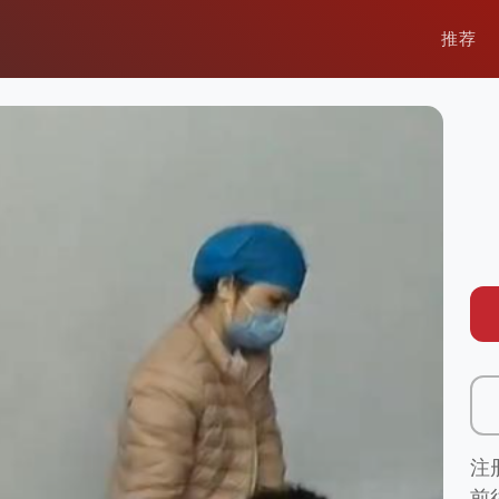
推荐
注
前