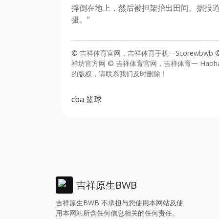
摔倒在地上，然后被担架抬出田间。据报道
摄。”
© 吉祥体育官网，吉祥体育手机一Scorewbwb © 
祥坊官方网 © 吉祥体育官网，吉祥体育一 Hao
的版权，请联系我们及时删除！
cba
篮球
吉祥原生BWB
吉祥原生BWB 不承担与您使用本网站及使
用本网站所含任何信息相关的任何责任。