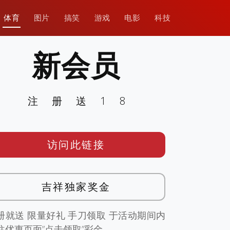
体育
图片
搞笑
游戏
电影
科技
新会员
注册送18
访问此链接
吉祥独家奖金
册就送 限量好礼 手刀领取 于活动期间内
往优惠页面”点击领取”彩金。