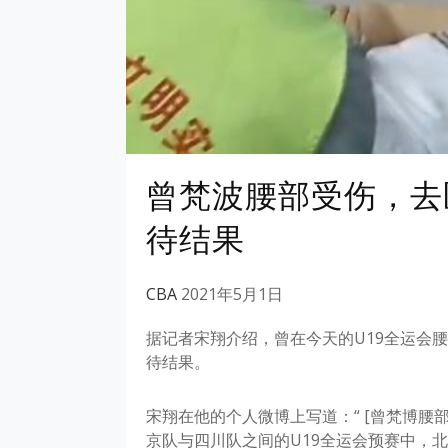
曾梵波腰部受伤，去
待结果
CBA
2021年5月1日
据记者宋翔介绍，曾在今天的U19全运会
待结果。
宋翔在他的个人微博上写道：“ [曾梵博腰
京队与四川队之间的U19全运会预赛中，