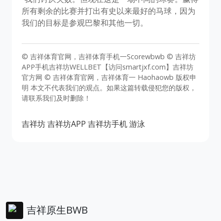
所有剩余的比赛并打出有史以来最好的马球，因为
我们的目标是参观巴黎和其他一切。
© 吉祥体育官网，吉祥体育手机一Scorewbwb © 吉祥坊
APP手机吉祥坊WELLBET【访问smartjxf.com】吉祥坊
官方网 © 吉祥体育官网，吉祥体育一 Haohaowb 版权申
明 本文不代表我们的观点。如果这篇转载侵犯您的版权，
请联系我们及时删除！
吉祥坊
吉祥坊APP
吉祥坊手机
游泳
吉祥原生BWB