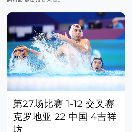
第27场比赛 1-12 交叉赛
克罗地亚 22 中国 4吉祥
坊