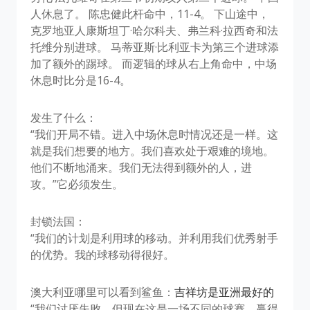
人休息了。 陈忠健此杆命中，11-4。 下山途中，
克罗地亚人康斯坦丁·哈尔科夫、弗兰科·拉西奇和法
托维分别进球。 马蒂亚斯·比利亚卡为第三个进球添
加了额外的踢球。 而逻辑的球从右上角命中，中场
休息时比分是16-4。
发生了什么：
“我们开局不错。进入中场休息时情况还是一样。这
就是我们想要的地方。我们喜欢处于艰难的境地。
他们不断地涌来。我们无法得到额外的人，进
攻。”它必须发生。
封锁法国：
“我们的计划是利用球的移动。并利用我们优秀射手
的优势。我的球移动得很好。
澳大利亚哪里可以看到鲨鱼：
吉祥坊是亚洲最好的
“我们讨厌失败。但现在这是一场不同的球赛。赢得