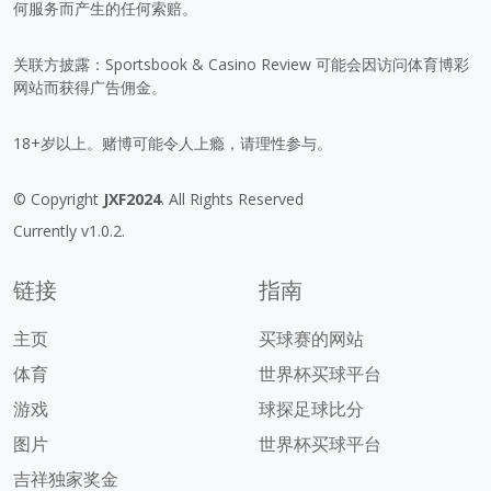
何服务而产生的任何索赔。
关联方披露：Sportsbook & Casino Review 可能会因访问体育博彩
网站而获得广告佣金。
18+岁以上。赌博可能令人上瘾，请理性参与。
© Copyright
JXF2024
. All Rights Reserved
Currently v1.0.2.
链接
指南
主页
买球赛的网站
体育
世界杯买球平台
游戏
球探足球比分
图片
世界杯买球平台
吉祥独家奖金