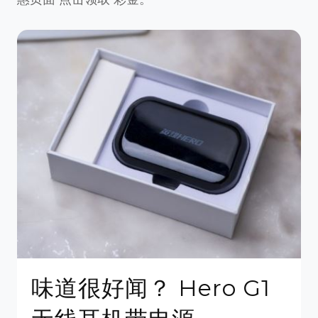
味道很好闻？ Hero G1