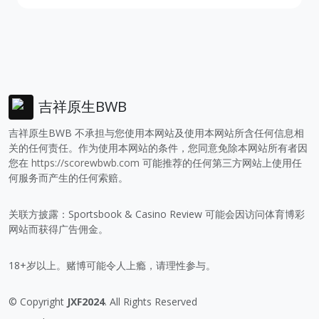
吉祥原生BWB
吉祥原生BWB 不承担与您使用本网站及使用本网站所含任何信息相
关的任何责任。作为使用本网站的条件，您同意免除本网站所有者因
您在
https://scorewbwb.com
可能推荐的任何第三方网站上使用任
何服务而产生的任何索赔。
关联方披露：Sportsbook & Casino Review 可能会因访问体育博彩
网站而获得广告佣金。
18+岁以上。赌博可能令人上瘾，请理性参与。
© Copyright
JXF2024
. All Rights Reserved