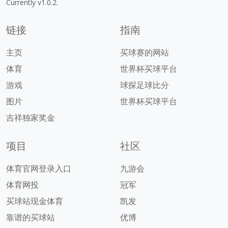
Currently v1.0.2.
链接
指南
主页
买球赛的网站
体育
世界杯买球平台
游戏
球探足球比分
图片
世界杯买球平台
吉祥独家奖金
项目
社区
体育官网登录入口
九游会
体育网投
冠军
买球站现金体育
凯发
靠谱的买球站
优博