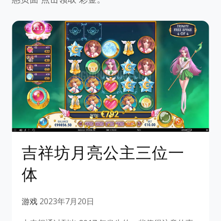
吉祥坊月亮公主三位一
体
游戏
2023年7月20日